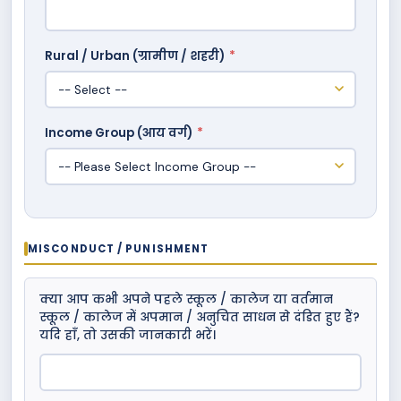
Rural / Urban (ग्रामीण / शहरी)
*
Income Group (आय वर्ग)
*
MISCONDUCT / PUNISHMENT
क्या आप कभी अपने पहले स्कूल / कालेज या वर्तमान
स्कूल / कालेज में अपमान / अनुचित साधन से दंडित हुए हैं?
यदि हाँ, तो उसकी जानकारी भरें।