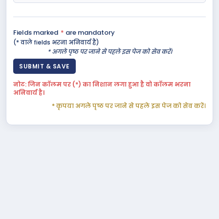
Fields marked
*
are mandatory
(* वाले fields भरना अनिवार्य है)
* अगले पृष्ठ पर जाने से पहले इस पेज को सेव करें।
नोट: जिन कॉलम पर (*) का निशान लगा हुआ है वो कॉलम भरना
अनिवार्य है।
* कृपया अगले पृष्ठ पर जाने से पहले इस पेज को सेव करें।