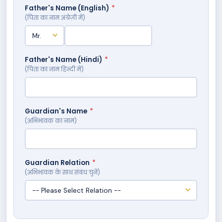
Father's Name (English)
*
(पिता का नाम अंग्रेज़ी में)
Father's Name (Hindi)
*
(पिता का नाम हिन्दी में)
Guardian's Name
*
(अभिभावक का नाम)
Guardian Relation
*
(अभिभावक के साथ संबंध चुनें)