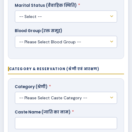
Marital Status (वैवाहिक स्थिति)
*
Blood Group (रक्त समूह)
CATEGORY & RESERVATION (श्रेणी एवं आरक्षण)
Category (श्रेणी)
*
Caste Name (जाति का नाम)
*