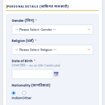
PERSONAL DETAILS (व्यक्तिगत जानकारी)
Gender (लिंग)
*
Religion (धर्म)
*
Date of Birth
*
(जन्म तिथि — As on 10th Certificate)
Nationality (नागरिकता)
Indian
Other