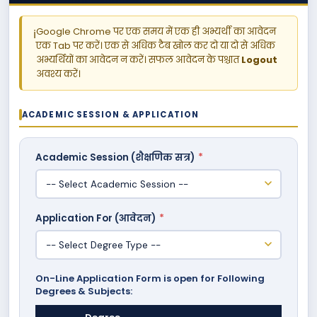
Google Chrome पर एक समय में एक ही अभ्यर्थी का आवेदन
ℹ️
एक Tab पर करें। एक से अधिक टैब खोल कर दो या दो से अधिक
अभ्यर्थियों का आवेदन न करें। सफल आवेदन के पश्चात
Logout
अवश्य करें।
ACADEMIC SESSION & APPLICATION
Academic Session (शैक्षणिक सत्र)
*
Application For (आवेदन)
*
On-Line Application Form is open for Following
Degrees & Subjects: