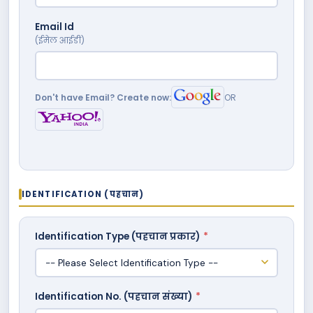
Email Id
(ईमेल आईडी)
Don't have Email? Create now:
OR
IDENTIFICATION (पहचान)
Identification Type (पहचान प्रकार)
*
Identification No. (पहचान संख्या)
*