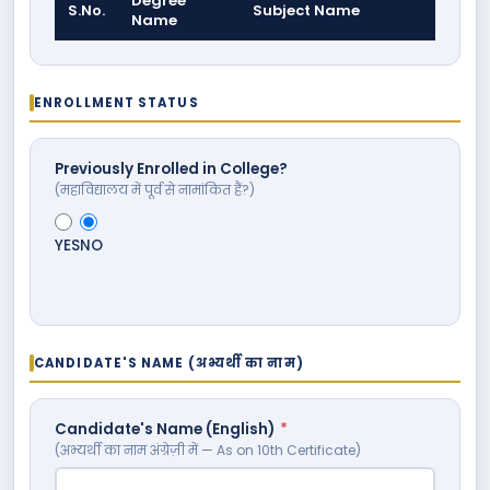
Degree
S.No.
Subject Name
Name
ENROLLMENT STATUS
Previously Enrolled in College?
(महाविद्यालय में पूर्व से नामांकित हैं?)
YES
NO
CANDIDATE'S NAME (अभ्यर्थी का नाम)
Candidate's Name (English)
*
(अभ्यर्थी का नाम अंग्रेज़ी में — As on 10th Certificate)