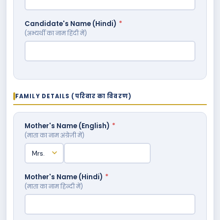
Candidate's Name (Hindi)
*
(अभ्यर्थी का नाम हिंदी में)
FAMILY DETAILS (परिवार का विवरण)
Mother's Name (English)
*
(माता का नाम अंग्रेज़ी में)
Mother's Name (Hindi)
*
(माता का नाम हिन्दी में)